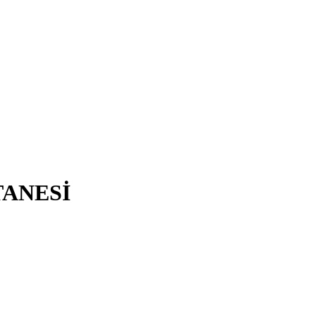
ANESİ