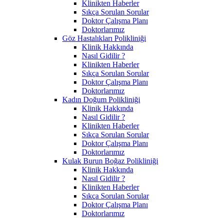
Klinikten Haberler
Sıkça Sorulan Sorular
Doktor Çalışma Planı
Doktorlarımız
Göz Hastalıkları Polikliniği
Klinik Hakkında
Nasıl Gidilir ?
Klinikten Haberler
Sıkça Sorulan Sorular
Doktor Çalışma Planı
Doktorlarımız
Kadın Doğum Polikliniği
Klinik Hakkında
Nasıl Gidilir ?
Klinikten Haberler
Sıkça Sorulan Sorular
Doktor Çalışma Planı
Doktorlarımız
Kulak Burun Boğaz Polikliniği
Klinik Hakkında
Nasıl Gidilir ?
Klinikten Haberler
Sıkça Sorulan Sorular
Doktor Çalışma Planı
Doktorlarımız