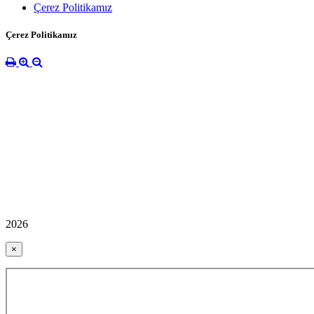
Çerez Politikamız
Çerez Politikamız
2026
×