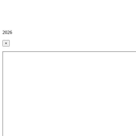
2026
×