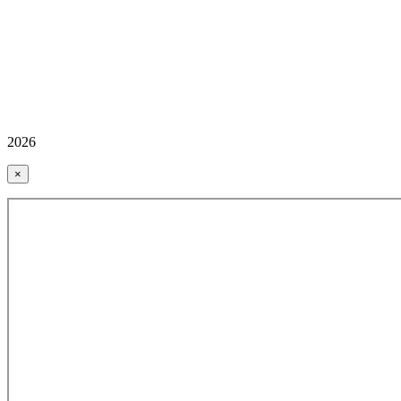
2026
×