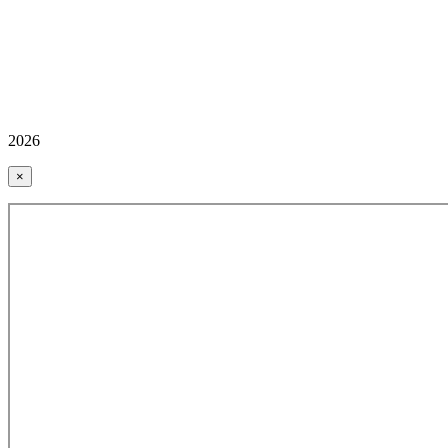
2026
×