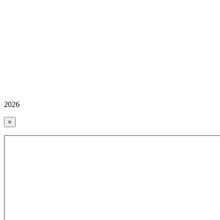
2026
×