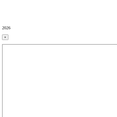
2026
×