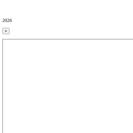
2026
×